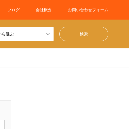
ブログ
会社概要
お問い合わせフォーム
から選ぶ