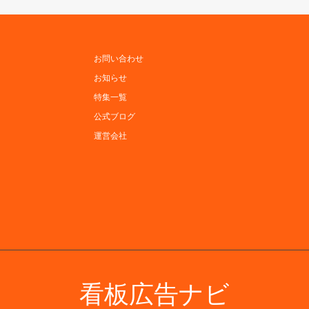
お問い合わせ
お知らせ
特集一覧
公式ブログ
運営会社
看板広告ナビ