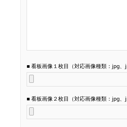
■ 看板画像１枚目（対応画像種類：jpg、jp
■ 看板画像２枚目（対応画像種類：jpg、jp