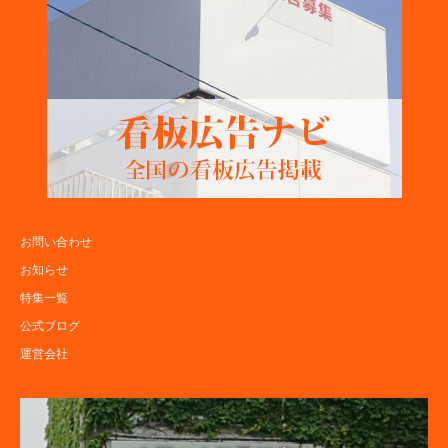
お問い合わせ
お知らせ
特集一覧
公式ブログ
運営会社