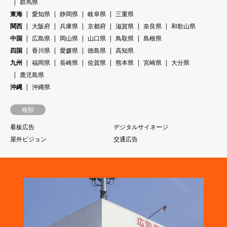
群馬県
東海
愛知県
静岡県
岐阜県
三重県
関西
大阪府
兵庫県
京都府
滋賀県
奈良県
和歌山県
中国
広島県
岡山県
山口県
鳥取県
島根県
四国
香川県
愛媛県
徳島県
高知県
九州
福岡県
長崎県
佐賀県
熊本県
宮崎県
大分県
鹿児島県
沖縄
沖縄県
種類
看板広告
デジタルサイネージ
屋外ビジョン
交通広告