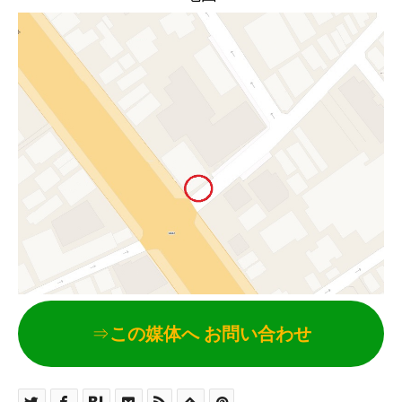
⇒
この媒体へ お問い合わせ