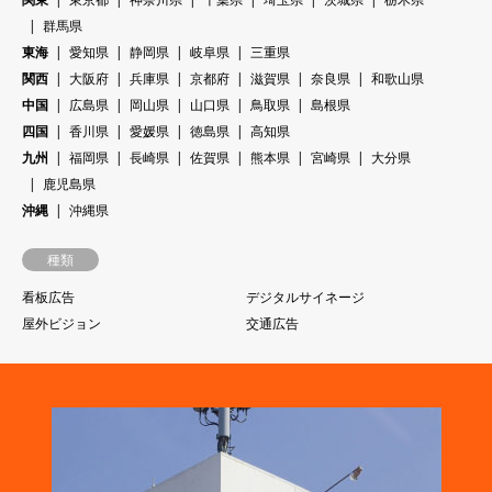
群馬県
東海
愛知県
静岡県
岐阜県
三重県
関西
大阪府
兵庫県
京都府
滋賀県
奈良県
和歌山県
中国
広島県
岡山県
山口県
鳥取県
島根県
四国
香川県
愛媛県
徳島県
高知県
九州
福岡県
長崎県
佐賀県
熊本県
宮崎県
大分県
鹿児島県
沖縄
沖縄県
種類
看板広告
デジタルサイネージ
屋外ビジョン
交通広告