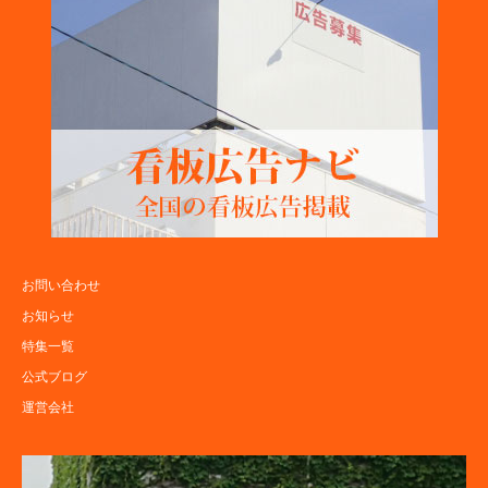
お問い合わせ
お知らせ
特集一覧
公式ブログ
運営会社