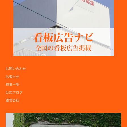
お問い合わせ
お知らせ
特集一覧
公式ブログ
運営会社