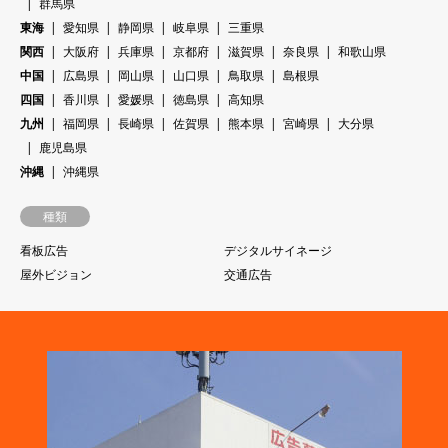
群馬県
東海
愛知県
静岡県
岐阜県
三重県
関西
大阪府
兵庫県
京都府
滋賀県
奈良県
和歌山県
中国
広島県
岡山県
山口県
鳥取県
島根県
四国
香川県
愛媛県
徳島県
高知県
九州
福岡県
長崎県
佐賀県
熊本県
宮崎県
大分県
鹿児島県
沖縄
沖縄県
種類
看板広告
デジタルサイネージ
屋外ビジョン
交通広告