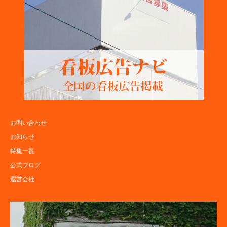
お問い合わせ
お知らせ
特集一覧
公式ブログ
運営会社