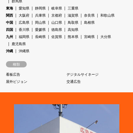
群馬県
東海
愛知県
静岡県
岐阜県
三重県
関西
大阪府
兵庫県
京都府
滋賀県
奈良県
和歌山県
中国
広島県
岡山県
山口県
鳥取県
島根県
四国
香川県
愛媛県
徳島県
高知県
九州
福岡県
長崎県
佐賀県
熊本県
宮崎県
大分県
鹿児島県
沖縄
沖縄県
種類
看板広告
デジタルサイネージ
屋外ビジョン
交通広告