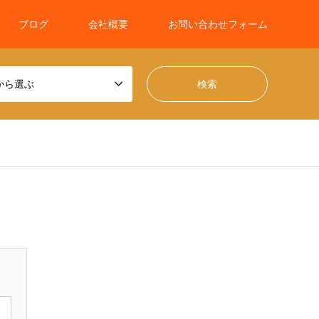
ブログ
会社概要
お問い合わせフォーム
から選ぶ