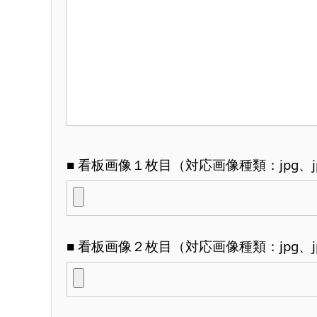
■ 看板画像１枚目（対応画像種類：jpg、jp
■ 看板画像２枚目（対応画像種類：jpg、jp