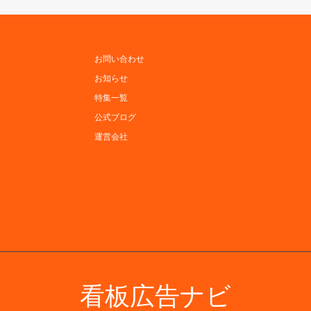
お問い合わせ
お知らせ
特集一覧
公式ブログ
運営会社
看板広告ナビ