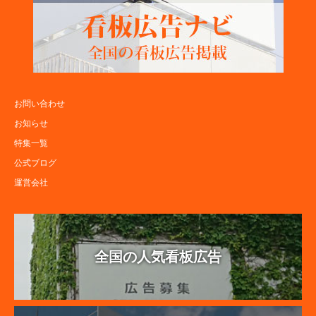
お問い合わせ
お知らせ
特集一覧
公式ブログ
運営会社
全国の人気看板広告