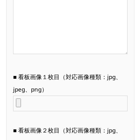
■ 看板画像１枚目（対応画像種類：jpg、
jpeg、png）
■ 看板画像２枚目（対応画像種類：jpg、