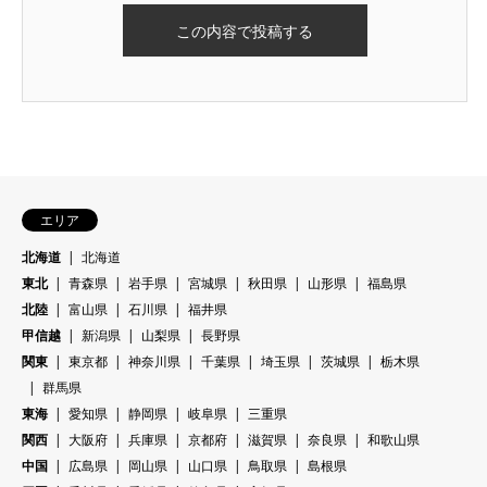
エリア
北海道
北海道
東北
青森県
岩手県
宮城県
秋田県
山形県
福島県
北陸
富山県
石川県
福井県
甲信越
新潟県
山梨県
長野県
関東
東京都
神奈川県
千葉県
埼玉県
茨城県
栃木県
群馬県
東海
愛知県
静岡県
岐阜県
三重県
関西
大阪府
兵庫県
京都府
滋賀県
奈良県
和歌山県
中国
広島県
岡山県
山口県
鳥取県
島根県