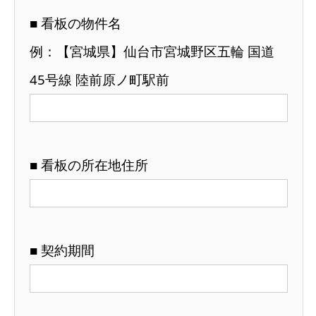
■ 看板の物件名
例：【宮城県】仙台市宮城野区五輪 国道
45号線 陸前原ノ町駅前
■ 看板の所在地住所
■ 契約期間