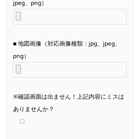
jpeg、png）
■ 地図画像（対応画像種類：jpg、jpeg、
png）
※確認画面は出ません！上記内容にミスは
ありませんか？