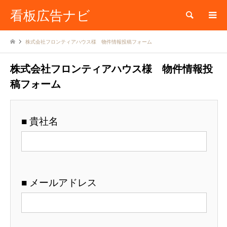
看板広告ナビ
検索
株式会社フロンティアハウス様 物件情報投稿フォーム
株式会社フロンティアハウス様 物件情報投
稿フォーム
■ 貴社名
■ メールアドレス